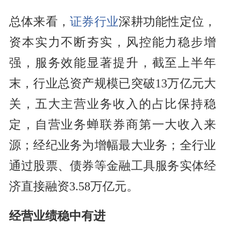
总体来看，
证券行业
深耕功能性定位，
资本实力不断夯实，风控能力稳步增
强，服务效能显著提升，截至上半年
末，行业总资产规模已突破13万亿元大
关，五大主营业务收入的占比保持稳
定，自营业务蝉联券商第一大收入来
源；经纪业务为增幅最大业务；全行业
通过股票、债券等金融工具服务实体经
济直接融资3.58万亿元。
经营业绩稳中有进