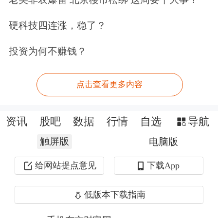
硬科技四连涨，稳了？
投资为何不赚钱？
点击查看更多内容
资讯
股吧
数据
行情
自选
导航
触屏版
电脑版
给网站提点意见
下载App
低版本下载指南