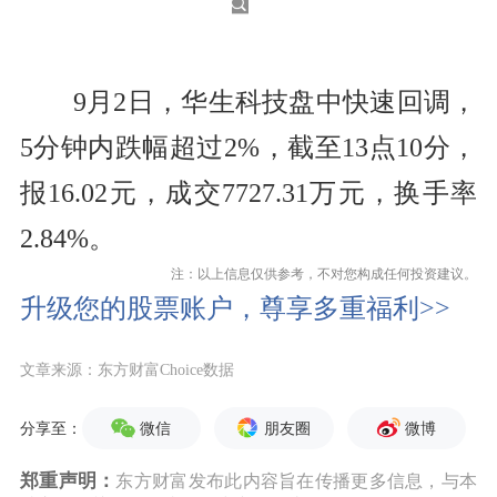
9月2日，华生科技盘中快速回调，
5分钟内跌幅超过2%，截至13点10分，
报16.02元，成交7727.31万元，换手率
2.84%。
注：以上信息仅供参考，不对您构成任何投资建议。
升级您的股票账户，尊享多重福利>>
文章来源：东方财富Choice数据
微信
朋友圈
微博
分享至：
郑重声明：
东方财富发布此内容旨在传播更多信息，与本