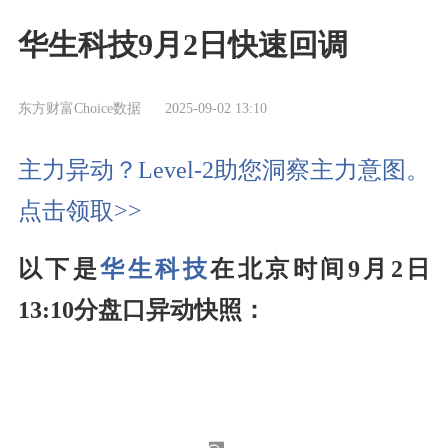
华生科技9月2日快速回调
东方财富Choice数据
2025-09-02 13:10
主力异动？Level-2助您洞察主力意图。
点击领取>>
以下是
华生科技
在北京时间9月2日
13:10分盘口异动快照：