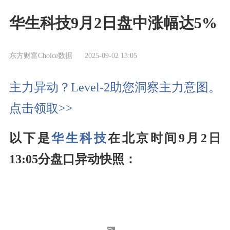
华生科技9月2日盘中涨幅达5%
东方财富Choice数据
2025-09-02 13:05
主力异动？Level-2助您洞察主力意图。
点击领取>>
以下是
华生科技
在北京时间9月2日
13:05分盘口异动快照：