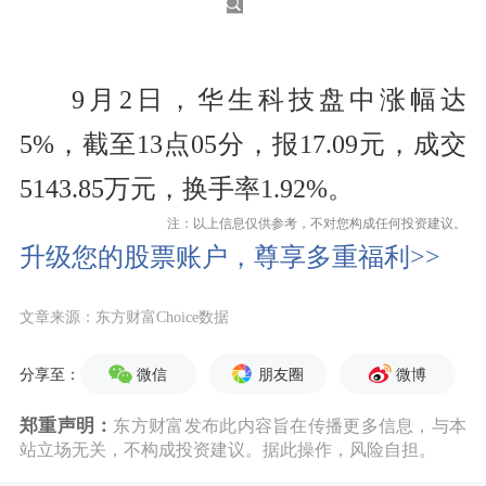
9月2日，华生科技盘中涨幅达
5%，截至13点05分，报17.09元，成交
5143.85万元，换手率1.92%。
注：以上信息仅供参考，不对您构成任何投资建议。
升级您的股票账户，尊享多重福利>>
文章来源：东方财富Choice数据
微信
朋友圈
微博
分享至：
郑重声明：
东方财富发布此内容旨在传播更多信息，与本
站立场无关，不构成投资建议。据此操作，风险自担。