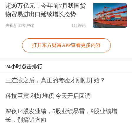
超30万亿元！今年前7月我国货
物贸易进出口延续增长态势
央视新闻客户端
111评论
打开东方财富APP查看更多内容
24小时点击排行
三连涨之后，真正的考验才刚刚开始？
科技巨震 利好堆积 今天开启回调
深夜14股发业绩，5股业绩暴雷，9股业绩增
长，别搞错方向