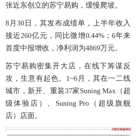
张近东创立的苏宁易购，缓慢爬坡。
8月30日，其发布成绩单，上半年收入
接近260亿元，同比微增0.44%；6年来
首度中报增收，净利润为4869万元。
苏宁易购密集开大店，在线下筹谋反
攻，生意有起色。1~6月，其在一二线
城市，新开、重装37家Suning Max（超
级体验店）、Suning Pro（超级旗舰
店）店面。