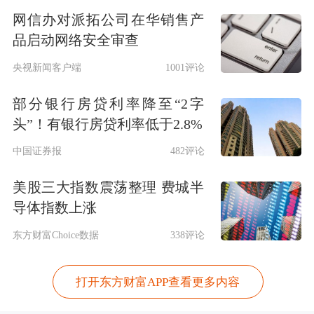
网信办对派拓公司在华销售产
品启动网络安全审查
央视新闻客户端
1001评论
部分银行房贷利率降至“2字
头”！有银行房贷利率低于2.8%
中国证券报
482评论
美股三大指数震荡整理 费城半
导体指数上涨
东方财富Choice数据
338评论
打开东方财富APP查看更多内容