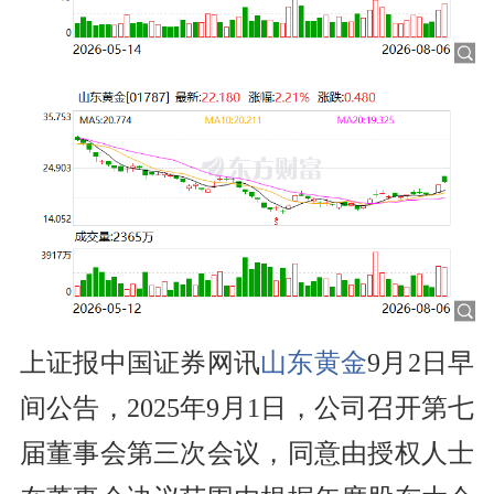
上证报中国证券网讯
山东黄金
9月2日早
间公告，2025年9月1日，公司召开第七
届董事会第三次会议，同意由授权人士