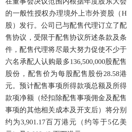
在董事会决议范围内根据年度股东大会
的一般性授权办理境外上市外资股（H
股）发行。公司已与配售代理订立了配
售协议，受限于配售协议所述条款及条
件，配售代理将尽最大努力促使不少于
六名承配人认购最多136,500,000股配售
股份，配售价为每股配售股份28.58港
元。预计配售事项所得款项总额及所得
款项净额（经扣除配售事项佣金及配售
事项的其他相关成本及开支后）将分别
约为3,901.17百万港元（约等于5亿美