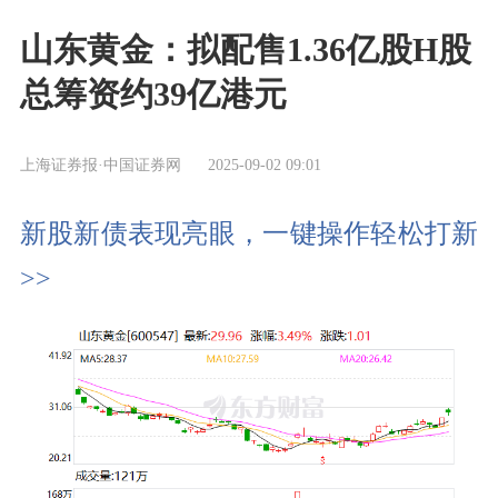
山东黄金：拟配售1.36亿股H股
总筹资约39亿港元
上海证券报·中国证券网
2025-09-02 09:01
新股新债表现亮眼，一键操作轻松打新
>>