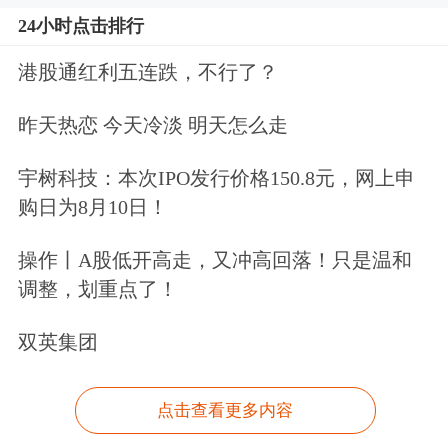
24小时点击排行
港股通红利五连跌，不行了？
昨天热恋 今天冷淡 明天怎么走
宇树科技：本次IPO发行价格150.8元，网上申
购日为8月10日！
操作丨A股低开高走，又冲高回落！只是温和
调整，划重点了！
双英集团
点击查看更多内容