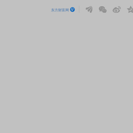
东方财富网