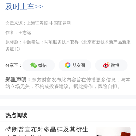
及时上车>>
文章来源：上海证券报·中国证券网
作者：王志远
原标题：中航泰达：两项服务技术获得《北京市新技术新产品新服
务证书》
微信
朋友圈
微博
分享至：
郑重声明：
东方财富发布此内容旨在传播更多信息，与本
站立场无关，不构成投资建议。据此操作，风险自担。
热点阅读
特朗普宣布对多晶硅及其衍生