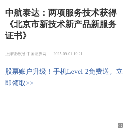
中航泰达：两项服务技术获得
《北京市新技术新产品新服务
证书》
上海证券报·中国证券网
2025-09-01 19:21
股票账户升级！手机Level-2免费送。立
即领取>>