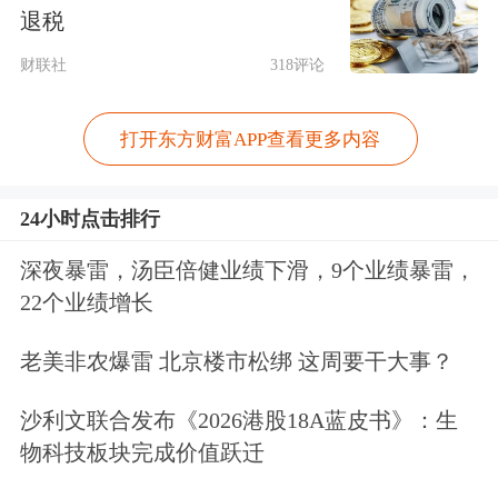
退税
财联社
318评论
打开东方财富APP查看更多内容
24小时点击排行
深夜暴雷，汤臣倍健业绩下滑，9个业绩暴雷，
22个业绩增长
老美非农爆雷 北京楼市松绑 这周要干大事？
沙利文联合发布《2026港股18A蓝皮书》：生
物科技板块完成价值跃迁