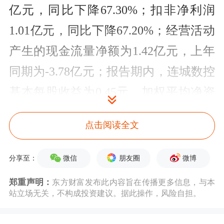
亿元，同比下降67.30%；扣非净利润
1.01亿元，同比下降67.20%；经营活动
产生的现金流量净额为1.42亿元，上年
同期为-3.78亿元；报告期内，连城数控
基本每股收益为0.45元，加权平均净资
产收益率为2.49%。
点击阅读全文
微信
朋友圈
微博
分享至：
郑重声明：
东方财富发布此内容旨在传播更多信息，与本
站立场无关，不构成投资建议。据此操作，风险自担。