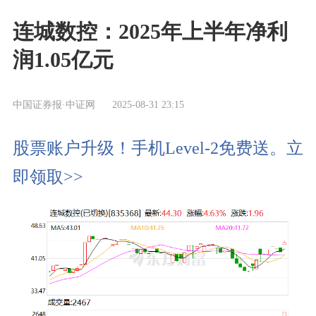
连城数控：2025年上半年净利
润1.05亿元
中国证券报·中证网
2025-08-31 23:15
股票账户升级！手机Level-2免费送。立
即领取>>