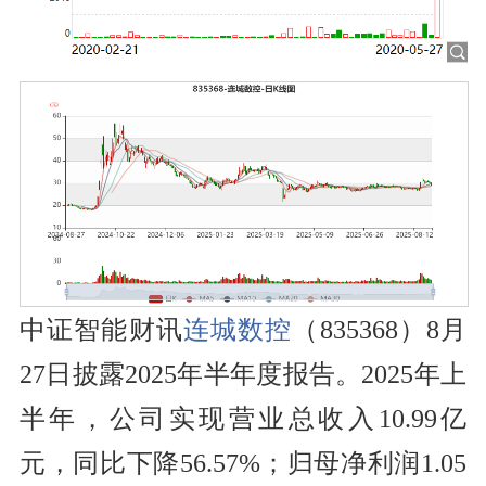
中证智能财讯
连城数控
（835368）8月
27日披露2025年半年度报告。2025年上
半年，公司实现营业总收入10.99亿
元，同比下降56.57%；归母净利润1.05