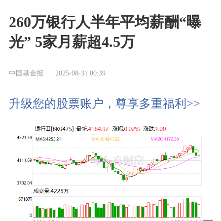
260万银行人半年平均薪酬“曝
光” 5家月薪超4.5万
中国基金报
2025-08-31 00:39
升级您的股票账户，尊享多重福利>>