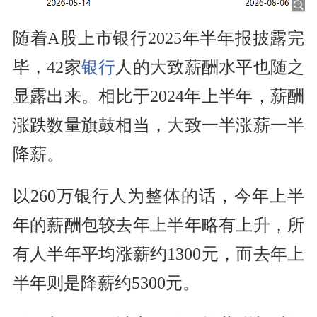
随着A股上市银行2025年半年报披露完
毕，42家
银行
人的大致薪酬水平也随之
显露出来。相比于2024年上半年，薪酬
涨跌数量旗鼓相当，大致一半涨薪一半
降薪。
以260万银行人为整体的话，今年上半
年的薪酬包较去年上半年略有上升，所
有人半年平均涨薪约1300元，而去年上
半年则是降薪约5300元。