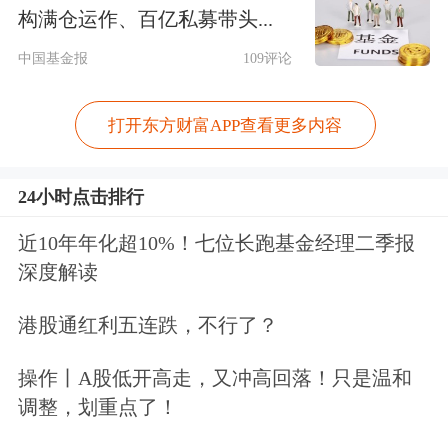
构满仓运作、百亿私募带头...
中国基金报
109评论
打开东方财富APP查看更多内容
24小时点击排行
近10年年化超10%！七位长跑基金经理二季报
深度解读
港股通红利五连跌，不行了？
操作丨A股低开高走，又冲高回落！只是温和
调整，划重点了！