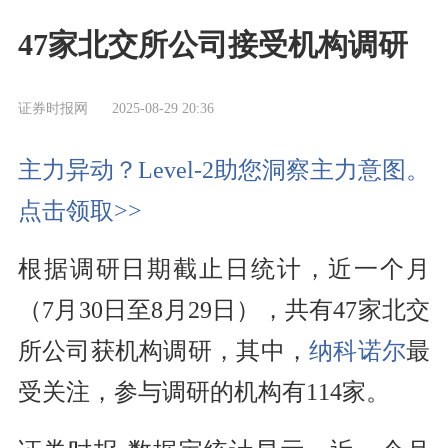
47家北交所公司接受机构调研
证券时报网
2025-08-29 20:36
主力异动？Level-2助您洞察主力意图。
点击领取>>
根据调研日期截止日统计，近一个月
（7月30日至8月29日），共有47家北交
所公司获机构调研，其中，
纳科诺尔
最
受关注，参与调研的机构有114家。