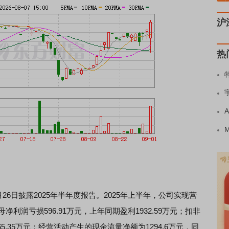
沪
热
）8月26日披露2025年半年度报告。2025年上半年，公司实现营
母净利润亏损596.91万元，上年同期盈利1932.59万元；扣非
65.35万元；经营活动产生的现金流量净额为1294.6万元，同