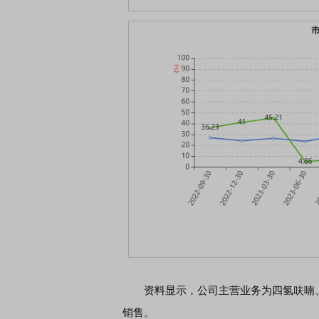
资料显示，公司主营业务为四氢呋喃、
销售。