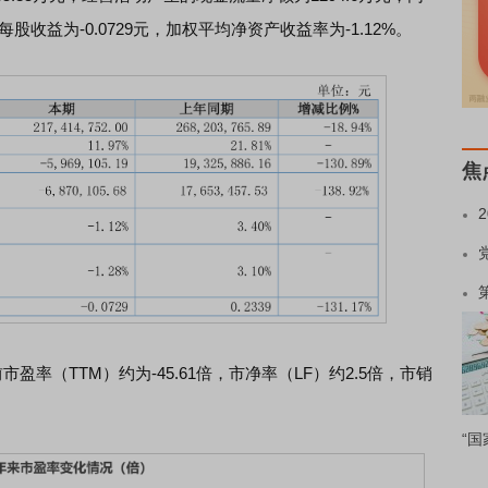
每股收益为-0.0729元，加权平均净资产收益率为-1.12%。
焦
市盈率（TTM）约为-45.61倍，市净率（LF）约2.5倍，市销
“国