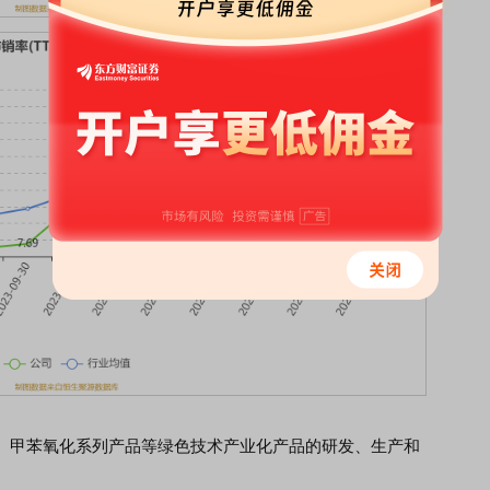
甲苯氧化系列产品等绿色技术产业化产品的研发、生产和