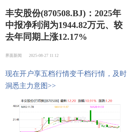
丰安股份(870508.BJ)：2025年
中报净利润为1944.82万元、较
去年同期上涨12.17%
界面新闻
2025-08-27 11:12
现在开户享五档行情变千档行情，及时
洞悉主力意图>>