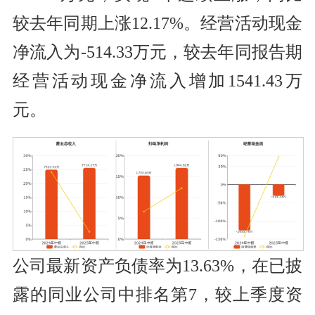
较去年同期上涨12.17%。经营活动现金
净流入为-514.33万元，较去年同报告期
经营活动现金净流入增加1541.43万
元。
公司最新资产负债率为13.63%，在已披
露的同业公司中排名第7，较上季度资