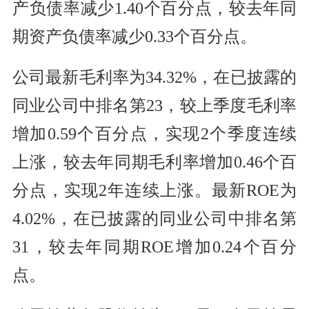
产负债率减少1.40个百分点，较去年同
期资产负债率减少0.33个百分点。
公司最新毛利率为34.32%，在已披露的
同业公司中排名第23，较上季度毛利率
增加0.59个百分点，实现2个季度连续
上涨，较去年同期毛利率增加0.46个百
分点，实现2年连续上涨。最新ROE为
4.02%，在已披露的同业公司中排名第
31，较去年同期ROE增加0.24个百分
点。