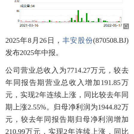
2025年8月26日，
丰安股份
(870508.BJ)
发布2025年中报。
公司营业总收入为7714.27万元，较去
年同报告期营业总收入增加191.85万
元，实现2年连续上涨，同比较去年同
期上涨2.55%。归母净利润为1944.82万
元，较去年同报告期归母净利润增加
210.99万元，实现2年连续上涨，同比