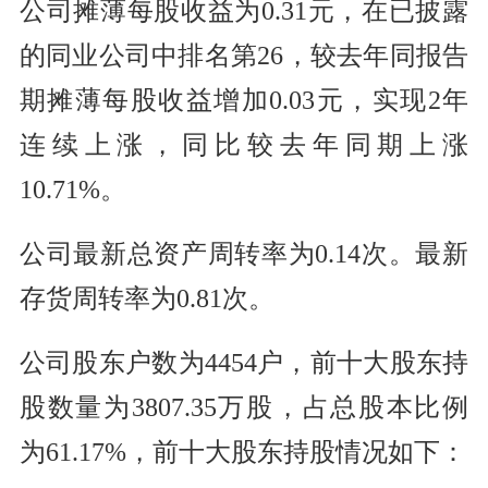
公司摊薄每股收益为0.31元，在已披露
的同业公司中排名第26，较去年同报告
期摊薄每股收益增加0.03元，实现2年
连续上涨，同比较去年同期上涨
10.71%。
公司最新总资产周转率为0.14次。最新
存货周转率为0.81次。
公司股东户数为4454户，前十大股东持
股数量为3807.35万股，占总股本比例
为61.17%，前十大股东持股情况如下：