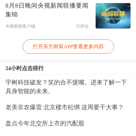
8月8日晚间央视新闻联播要闻
集锦
央视新闻客户端
35评论
打开东方财富APP查看更多内容
24小时点击排行
宇树科技破发？笑的合不拢嘴。进来了解一下
具身智能的未来。
老美非农爆雷 北京楼市松绑 这周要干大事？
盘点今年北交所上市的汽配股