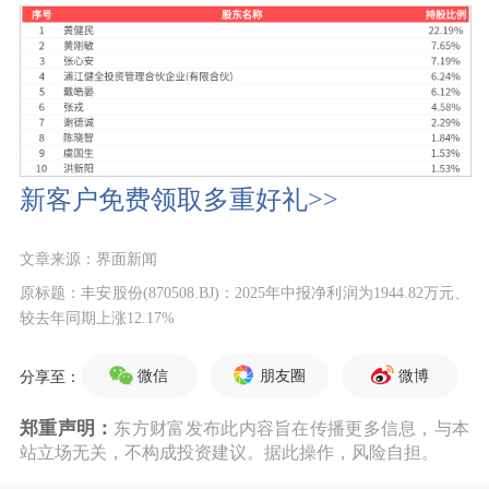
新客户免费领取多重好礼>>
文章来源：界面新闻
原标题：丰安股份(870508.BJ)：2025年中报净利润为1944.82万元、
较去年同期上涨12.17%
微信
朋友圈
微博
分享至：
郑重声明：
东方财富发布此内容旨在传播更多信息，与本
站立场无关，不构成投资建议。据此操作，风险自担。