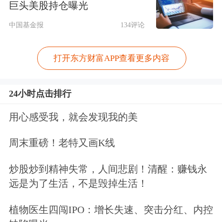
巨头美股持仓曝光
中国基金报
134评论
打开东方财富APP查看更多内容
24小时点击排行
用心感受我，就会发现我的美
周末重磅！老特又画K线
炒股炒到精神失常，人间悲剧！清醒：赚钱永
远是为了生活，不是毁掉生活！
植物医生四闯IPO：增长失速、突击分红、内控