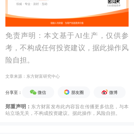
免责声明：本文基于AI生产，仅供参
考，不构成任何投资建议，据此操作风
险自担。
文章来源：东方财富研究中心
微信
朋友圈
微博
分享至：
郑重声明：
东方财富发布此内容旨在传播更多信息，与本
站立场无关，不构成投资建议。据此操作，风险自担。