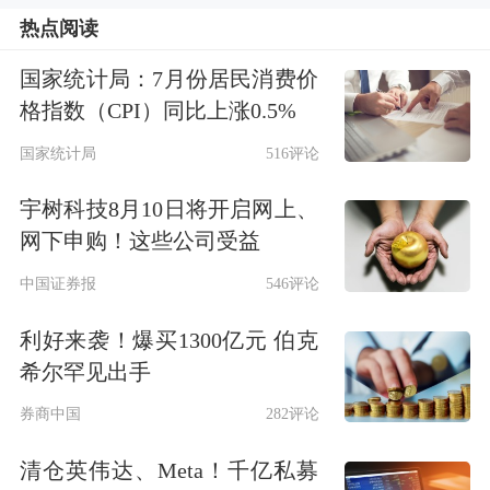
热点阅读
国家统计局：7月份居民消费价
格指数（CPI）同比上涨0.5%
国家统计局
516评论
宇树科技8月10日将开启网上、
网下申购！这些公司受益
中国证券报
546评论
利好来袭！爆买1300亿元 伯克
希尔罕见出手
券商中国
282评论
清仓英伟达、Meta！千亿私募