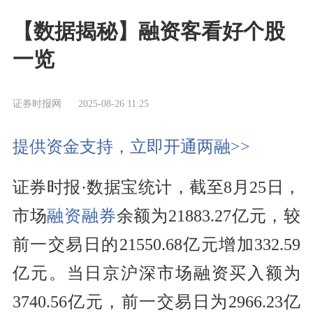
【数据揭秘】融资客看好个股
一览
证券时报网
2025-08-26 11:25
提供资金支持，立即开通两融>>
证券时报·数据宝统计，截至8月25日，
市场
融资融券
余额为21883.27亿元，较
前一交易日的21550.68亿元增加332.59
亿元。当日京沪深市场融资买入额为
3740.56亿元，前一交易日为2966.23亿