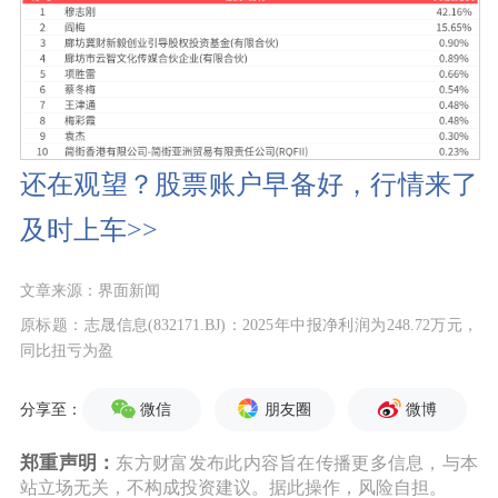
还在观望？股票账户早备好，行情来了
及时上车>>
文章来源：界面新闻
原标题：志晟信息(832171.BJ)：2025年中报净利润为248.72万元，
同比扭亏为盈
微信
朋友圈
微博
分享至：
郑重声明：
东方财富发布此内容旨在传播更多信息，与本
站立场无关，不构成投资建议。据此操作，风险自担。