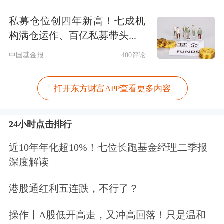
私募仓位创四年新高！七成机
构满仓运作、百亿私募带头...
中国基金报
400评论
打开东方财富APP查看更多内容
24小时点击排行
近10年年化超10%！七位长跑基金经理二季报
深度解读
港股通红利五连跌，不行了？
操作丨A股低开高走，又冲高回落！只是温和