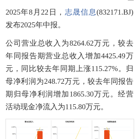
2025年8月22日，
志晟信息
(832171.BJ)
发布2025年中报。
公司营业总收入为8264.62万元，较去
年同报告期营业总收入增加4425.49万
元，同比较去年同期上涨115.27%。归
母净利润为248.72万元，较去年同报告
期归母净利润增加1865.30万元。经营
活动现金净流入为115.80万元。