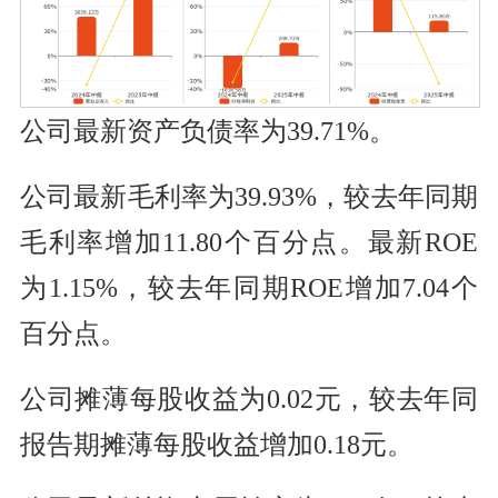
公司最新资产负债率为39.71%。
公司最新毛利率为39.93%，较去年同期
毛利率增加11.80个百分点。最新ROE
为1.15%，较去年同期ROE增加7.04个
百分点。
公司摊薄每股收益为0.02元，较去年同
报告期摊薄每股收益增加0.18元。