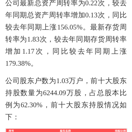
公司最新总资产周转率为0.22次，较去
年同期总资产周转率增加0.13次，同比
较去年同期上涨156.05%。最新存货周
转率为1.83次，较去年同期存货周转率
增加1.17次，同比较去年同期上涨
179.38%。
公司股东户数为1.03万户，前十大股东
持股数量为6244.09万股，占总股本比
例为62.30%，前十大股东持股情况如
下：