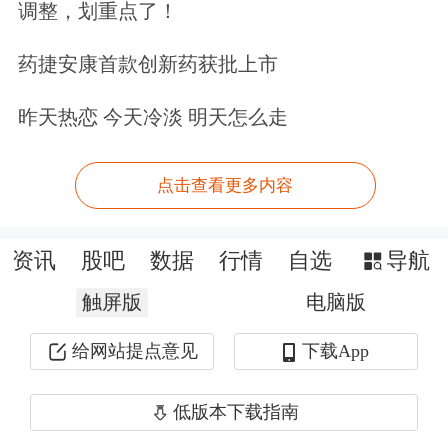
调整，划重点了！
药捷安康首款创新药获批上市
昨天热恋 今天冷淡 明天怎么走
点击查看更多内容
资讯
股吧
数据
行情
自选
导航
触屏版
电脑版
给网站提点意见
下载App
低版本下载指南