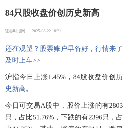
84只股收盘价创历史新高
证券时报网
2025-08-22 18:21
还在观望？股票账户早备好，行情来了
及时上车>>
沪指今日上涨1.45%，84股收盘价创
历
史新高
。
今日可交易A股中，股价上涨的有2803
只，占比51.76%，下跌的有2396只，占