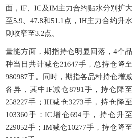
面，IF、IC及IM主力合约贴水分别扩大
至5.9、47.8和51.1点，IH主力合约升水
则收窄至3.2点。
量能方面，期指持仓明显回落，4个品
种当日共计减仓21647手，总持仓降至
980987手。同时，期指各品种持仓增减
各异，其中IF减仓8791手，持仓降至
258227手；IH减仓3273手，持仓降至
103360手；IC增仓694手，持仓升至
229052手；IM减仓10277手，持仓降至