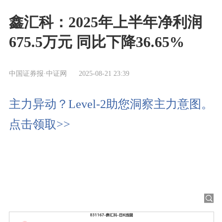
鑫汇科：2025年上半年净利润
675.5万元 同比下降36.65%
中国证券报·中证网
2025-08-21 23:39
主力异动？Level-2助您洞察主力意图。
点击领取>>