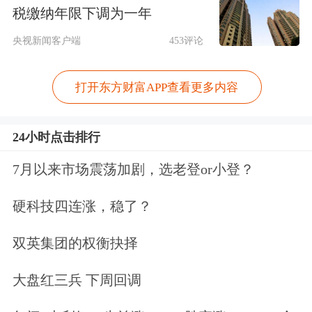
税缴纳年限下调为一年
央视新闻客户端
453评论
打开东方财富APP查看更多内容
24小时点击排行
7月以来市场震荡加剧，选老登or小登？
硬科技四连涨，稳了？
双英集团的权衡抉择
大盘红三兵 下周回调
资料显示，公司主营业务为智能控制技