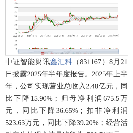
中证智能财讯
鑫汇科
（831167）8月21
日披露2025年半年度报告。2025年上半
年，公司实现营业总收入2.48亿元，同
比下降15.90%；归母净利润675.5万
元，同比下降36.65%；扣非净利润
523.63万元，同比下降39.20%；经营活