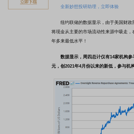
全新妙想投研助理，立即体验
纽约联储的数据显示，由于美国财政部
将现金从主要的市场流动性来源中吸走，
年多来最低水平！
数据显示，周四总计仅有14家机构参与
元，创2021年4月份以来的新低，参与