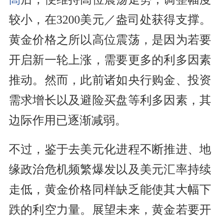
较小，在3200美元／盎司处获得支撑。
黄金价格之所以高位震荡，是因为若要
开启新一轮上涨，需要更多的利多因素
推动。然而，此前诸如央行购金、投资
需求增长以及避险买盘等利多因素，其
边际作用已逐渐减弱。
不过，鉴于去美元化进程不断推进、地
缘政治危机频繁爆发以及美元汇率持续
走低，黄金价格同样缺乏能使其大幅下
跌的利空力量。展望未来，黄金若要开