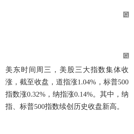
美东时间周三，美股三大指数集体收
涨，截至收盘，道指涨1.04%，标普500
指数涨0.32%，纳指涨0.14%。其中，纳
指、标普500指数续创历史收盘新高。