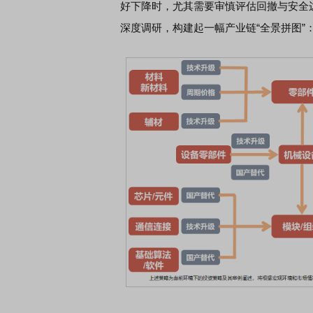
好下降时，尤其需要审慎评估回撤与安全
深度调研，构建起一幅产业链“全景拼图”