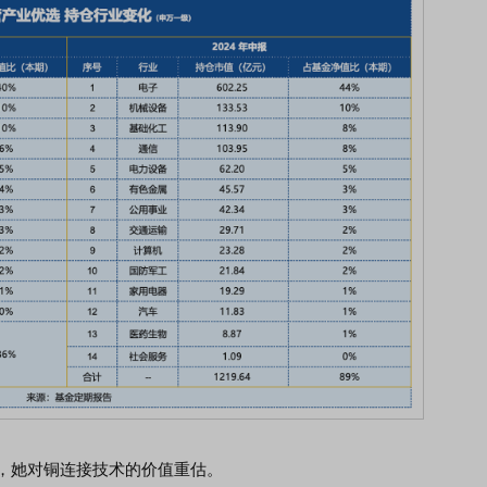
中，她对铜连接技术的价值重估。