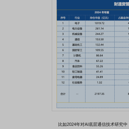
比如2024年对AI底层通信技术研究