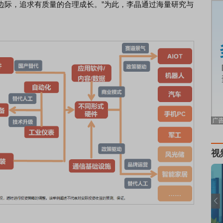
边际，追求有质量的合理成长。”为此，李晶通过海量研究与
：
视