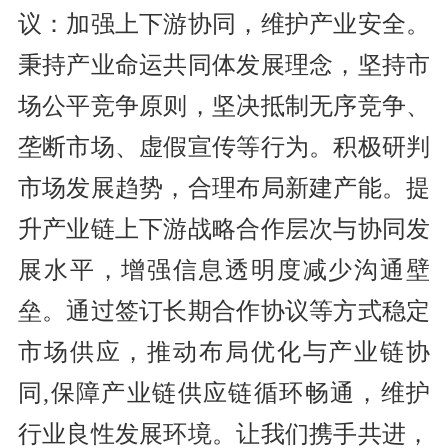
议：加强上下游协同，维护产业安全。
秉持产业命运共同体发展理念，坚持市
场公平竞争原则，坚决抵制无序竞争、
垄断市场、虚假宣传等行为。积极研判
市场发展趋势，合理布局新建产能。提
升产业链上下游战略合作层次与协同发
展水平，增强信息透明度减少沟通壁
垒。通过签订长期合作协议等方式稳定
市场供应，推动布局优化与产业链协
同,保障产业链供应链循环畅通，维护
行业良性发展环境。让我们携手共进，