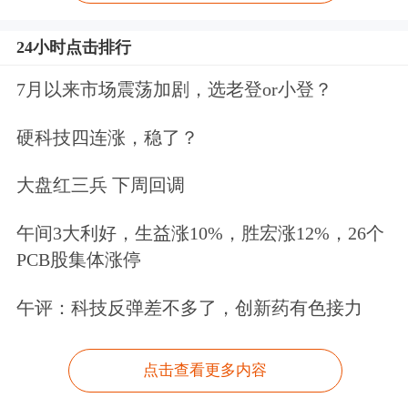
24小时点击排行
7月以来市场震荡加剧，选老登or小登？
硬科技四连涨，稳了？
大盘红三兵 下周回调
午间3大利好，生益涨10%，胜宏涨12%，26个
PCB股集体涨停
午评：科技反弹差不多了，创新药有色接力
点击查看更多内容