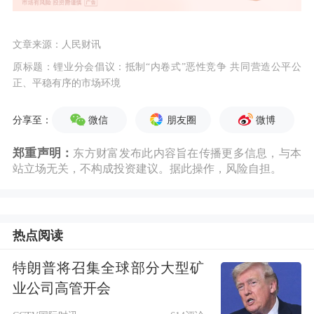
文章来源：人民财讯
原标题：锂业分会倡议：抵制“内卷式”恶性竞争 共同营造公平公
正、平稳有序的市场环境
微信
朋友圈
微博
分享至：
郑重声明：
东方财富发布此内容旨在传播更多信息，与本
站立场无关，不构成投资建议。据此操作，风险自担。
热点阅读
特朗普将召集全球部分大型矿
业公司高管开会