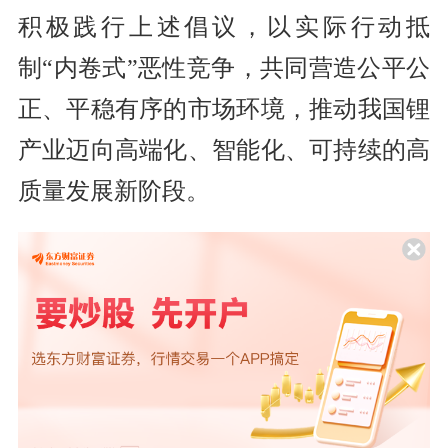
积极践行上述倡议，以实际行动抵
制“内卷式”恶性竞争，共同营造公平公
正、平稳有序的市场环境，推动我国锂
产业迈向高端化、智能化、可持续的高
质量发展新阶段。