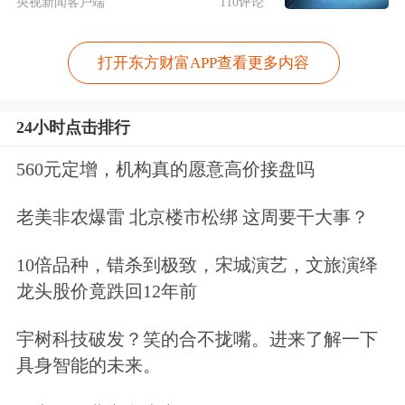
央视新闻客户端
110评论
打开东方财富APP查看更多内容
24小时点击排行
560元定增，机构真的愿意高价接盘吗
老美非农爆雷 北京楼市松绑 这周要干大事？
10倍品种，错杀到极致，宋城演艺，文旅演绎
龙头股价竟跌回12年前
宇树科技破发？笑的合不拢嘴。进来了解一下
具身智能的未来。