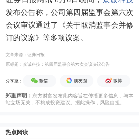
发布公告称，公司第四届监事会第六次
会议审议通过了《关于取消监事会并修
订的议案》等多项议案。
文章来源：证券日报
原标题：众诚科技：第四届监事会第六次会议决议公告
微信
朋友圈
微博
分享至：
郑重声明：
东方财富发布此内容旨在传播更多信息，与本
站立场无关，不构成投资建议。据此操作，风险自担。
热点阅读