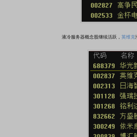
液冷服务器概念股继续活跃，
英维克