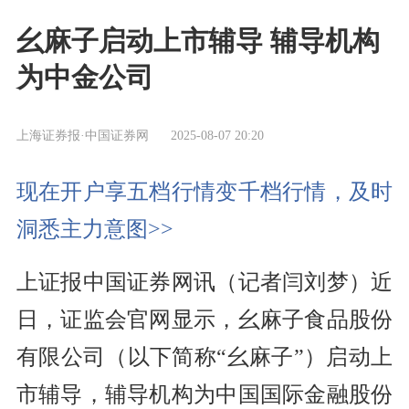
幺麻子启动上市辅导 辅导机构
为中金公司
上海证券报·中国证券网
2025-08-07 20:20
现在开户享五档行情变千档行情，及时
洞悉主力意图>>
上证报中国证券网讯（记者闫刘梦）近
日，证监会官网显示，幺麻子食品股份
有限公司（以下简称“幺麻子”）启动上
市辅导，辅导机构为中国国际金融股份