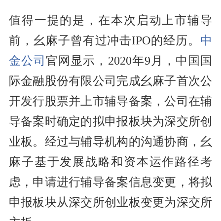
值得一提的是，在本次启动上市辅导
前，幺麻子曾有过冲击IPO的经历。
中
金公司
官网显示，2020年9月，中国国
际金融股份有限公司完成幺麻子首次公
开发行股票并上市辅导备案，公司在辅
导备案时确定的拟申报板块为深交所创
业板。经过与辅导机构的沟通协商，幺
麻子基于发展战略和资本运作路径考
虑，申请进行辅导备案信息变更，将拟
申报板块从深交所创业板变更为深交所