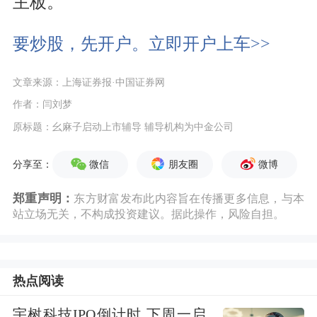
主板。
要炒股，先开户。立即开户上车>>
文章来源：上海证券报·中国证券网
作者：闫刘梦
原标题：幺麻子启动上市辅导 辅导机构为中金公司
微信
朋友圈
微博
分享至：
郑重声明：
东方财富发布此内容旨在传播更多信息，与本
站立场无关，不构成投资建议。据此操作，风险自担。
热点阅读
宇树科技IPO倒计时 下周一启