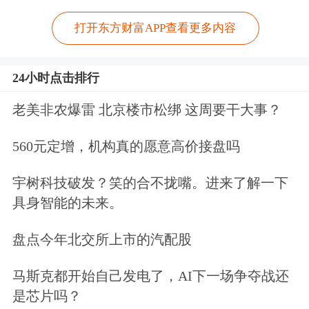
打开东方财富APP查看更多内容
24小时点击排行
老美非农爆雷 北京楼市松绑 这周要干大事？
560元定增，机构真的愿意高价接盘吗
宇树科技破发？笑的合不拢嘴。进来了解一下
具身智能的未来。
盘点今年北交所上市的汽配股
马斯克都开始自己发电了，AI下一场争夺战还
是芯片吗？