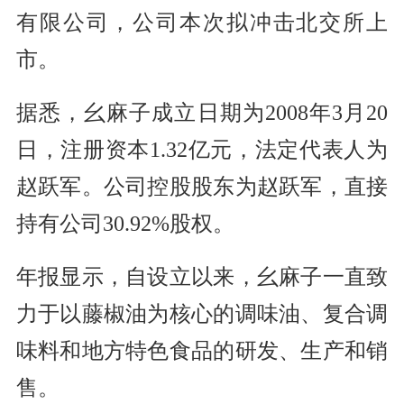
有限公司，公司本次拟冲击北交所上
市。
据悉，幺麻子成立日期为2008年3月20
日，注册资本1.32亿元，法定代表人为
赵跃军。公司控股股东为赵跃军，直接
持有公司30.92%股权。
年报显示，自设立以来，幺麻子一直致
力于以藤椒油为核心的调味油、复合调
味料和地方特色食品的研发、生产和销
售。