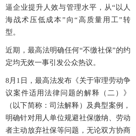
逼企业提升人效与管理水平，从“以人
海战术压低成本”向“高质量用工”转
型。
近期，最高法明确任何“不缴社保”的约
定均无效一事引发公众热议。
8月1日，最高法发布《关于审理劳动争
议案件适用法律问题的解释（二）》
（以下简称：司法解释）及典型案例，
明确针对用人单位规避社保缴纳、劳动
者主动放弃社保等问题，无论双方协商