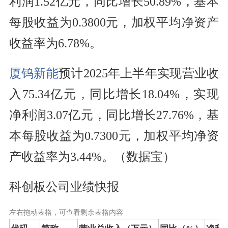
利润1.52亿元，同比增长50.89%，基本
每股收益为0.3800元，加权平均净资产
收益率为6.78%。
厦钨新能
预计2025年上半年实现营业收
入75.34亿元，同比增长18.04%，实现
净利润3.07亿元，同比增长27.76%，基
本每股收益为0.7300元，加权平均净资
产收益率为3.44%。（数据宝）
科创板公司业绩快报
左右拖动表格，可查看剩余表格内容