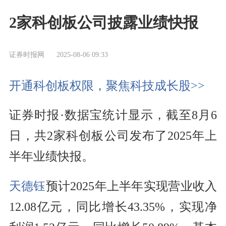
2家科创板公司披露业绩快报
证券时报网
2025-08-06 09:33
开通科创板权限，聚焦科技成长股>>
证券时报·数据宝统计显示，截至8月6
日，共2家科创板公司发布了2025年上
半年业绩快报。
天德钰
预计2025年上半年实现营业收入
12.08亿元，同比增长43.35%，实现净