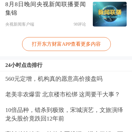
8月8日晚间央视新闻联播要闻
集锦
央视新闻客户端
98评论
打开东方财富APP查看更多内容
24小时点击排行
560元定增，机构真的愿意高价接盘吗
老美非农爆雷 北京楼市松绑 这周要干大事？
10倍品种，错杀到极致，宋城演艺，文旅演绎
龙头股价竟跌回12年前