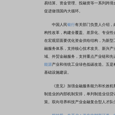
易结算、资金管理、投融资等一系列跨境
促进做强国内大循环。
中国人民
银行
有关部门负责人介绍，
构性改革，构建全覆盖、差异化、专业性
在宏观层面要优化资金供给结构，为新型
融服务体系，支持核心技术攻关、新兴产
域、外贸金融服务，支持重点产业链和先
能源
产业和传统工业绿色低碳改造。五是
基础设施建设。
《意见》加强金融服务能力和长效机制
制造业的内部机制安排，单列制造业信贷
策。双向培养科技产业金融复合型人才队