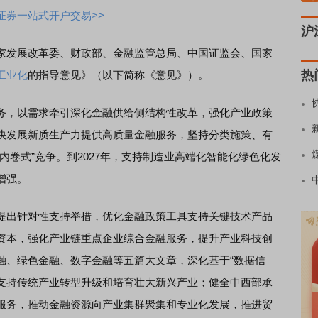
证券一站式开户交易>>
沪
家发展改革委、财政部、金融监管总局、中国证监会、国家
热
工业化
的指导意见》（以下简称《意见》）。
务，以需求牵引深化金融供给侧结构性改革，强化产业政策
快发展新质生产力提供高质量金融服务，坚持分类施策、有
内卷式”竞争。到2027年，支持制造业高端化智能化绿色化发
增强。
出针对性支持举措，优化金融政策工具支持关键技术产品
资本，强化产业链重点企业综合金融服务，提升产业科技创
融、绿色金融、数字金融等五篇大文章，深化基于“数据信
，支持传统产业转型升级和培育壮大新兴产业；健全中西部承
服务，推动金融资源向产业集群聚集和专业化发展，推进贸