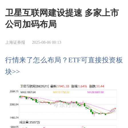
卫星互联网建设提速 多家上市
公司加码布局
上海证券报
2025-08-06 00:13
行情来了怎么布局？ETF可直接投资板
块>>