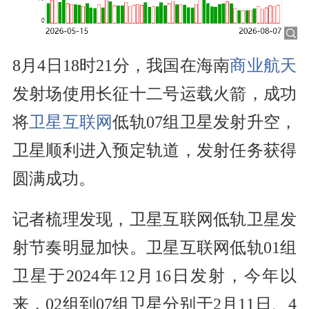
8月4日18时21分，我国在海南
商业航天
发射场使用长征十二号运载火箭，成功
将
卫星互联网
低轨07组卫星发射升空，
卫星顺利进入预定轨道，发射任务获得
圆满成功。
记者梳理发现，卫星互联网低轨卫星发
射节奏明显加快。卫星互联网低轨01组
卫星于2024年12月16日发射，今年以
来，02组到07组卫星分别于2月11日、4