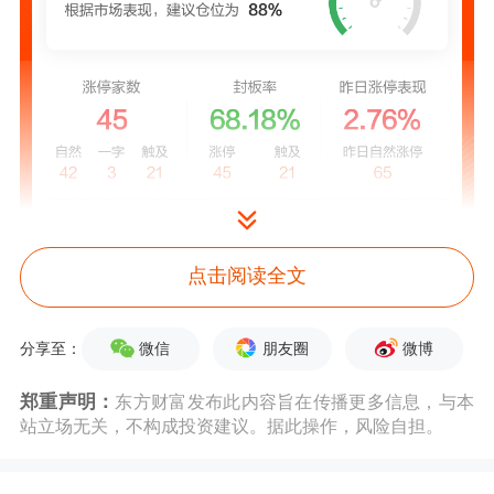
点击阅读全文
微信
朋友圈
微博
分享至：
郑重声明：
东方财富发布此内容旨在传播更多信息，与本
个股方面
站立场无关，不构成投资建议。据此操作，风险自担。