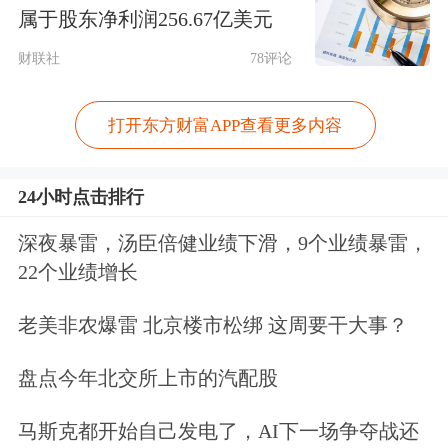
属于股东净利润256.67亿美元
财联社
78评论
打开东方财富APP查看更多内容
24小时点击排行
深夜暴雷，汤臣倍健业绩下滑，9个业绩暴雷，
22个业绩增长
老美非农爆雷 北京楼市松绑 这周要干大事？
盘点今年北交所上市的汽配股
马斯克都开始自己发电了，AI下一场争夺战还