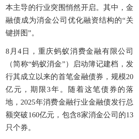
本主导的行业突围悄然开启。其中，金
融债成为消金公司优化融资结构的“关
键拼图”。
8月4日，重庆蚂蚁消费金融有限公司
（简称“蚂蚁消金”）启动簿记建档，发
行其成立以来的首笔金融债券，规模20
亿元，期限3年。随着这笔债券的落
地，2025年消费金融行业金融债发行总
额突破160亿元，包含8家消金公司的13
只个券。