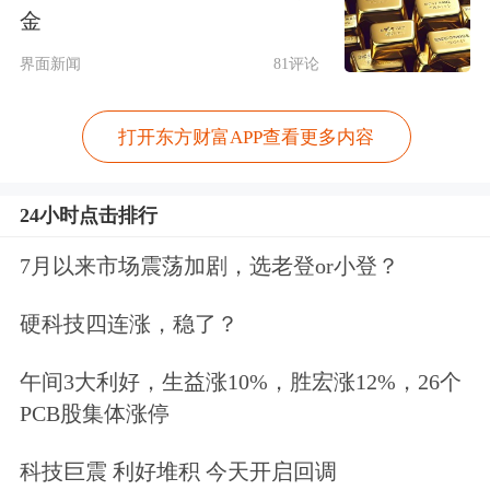
金
界面新闻
81评论
打开东方财富APP查看更多内容
24小时点击排行
7月以来市场震荡加剧，选老登or小登？
硬科技四连涨，稳了？
午间3大利好，生益涨10%，胜宏涨12%，26个
PCB股集体涨停
科技巨震 利好堆积 今天开启回调