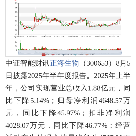
中证智能财讯
正海生物
（300653）8月5
日披露2025年半年度报告。2025年上半
年，公司实现营业总收入1.88亿元，同
比下降5.14%；归母净利润4648.57万
元，同比下降45.97%；扣非净利润
4028.07万元，同比下降46.77%；经营