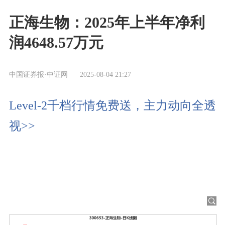
正海生物：2025年上半年净利
润4648.57万元
中国证券报·中证网
2025-08-04 21:27
Level-2千档行情免费送，主力动向全透
视>>