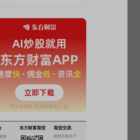
金
东方财富期货
期货交易
期货手机开户
微博