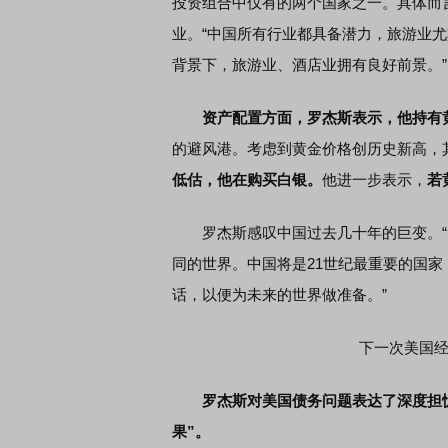
投资组合中仅有的两个国家之一。具体而
业。“中国所有行业都具备潜力，旅游业
背景下，旅游业、酒店业拥有良好前景。”
资产配置方面，罗杰斯表示，他持有
的避风港。考虑到黄金价格创历史新高，
低估，他在购买白银。
他进一步表示，
若
罗杰斯感叹中国过去几十年的巨变。“1
同的世界。中国将是21世纪最重要的国
话，以便为未来的世界做准备。”
下一次美国
罗杰斯对美国债务问题表达了深度担
果”。