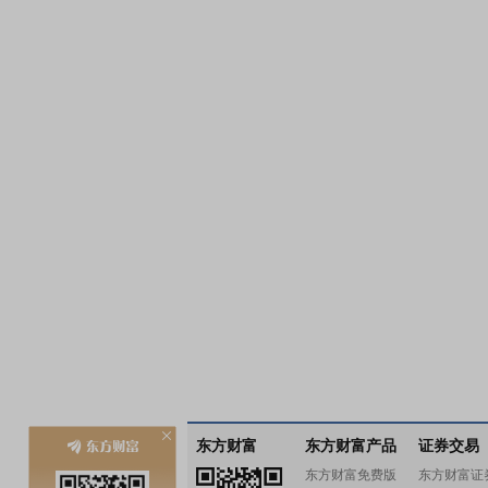
东方财富
东方财富产品
证券交易
东方财富免费版
东方财富证