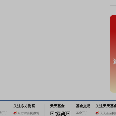
关注东方财富
天天基金
基金交易
关注天天基
券开户
基金开户
东方财富网微博
天天基金网