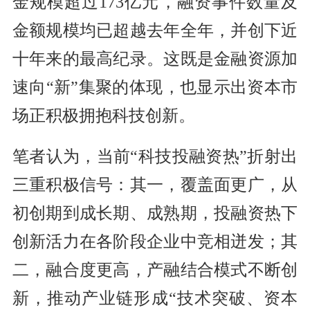
金规模超过173亿元，融资事件数量及
金额规模均已超越去年全年，并创下近
十年来的最高纪录。这既是金融资源加
速向“新”集聚的体现，也显示出资本市
场正积极拥抱科技创新。
笔者认为，当前“科技投融资热”折射出
三重积极信号：其一，覆盖面更广，从
初创期到成长期、成熟期，投融资热下
创新活力在各阶段企业中竞相迸发；其
二，融合度更高，产融结合模式不断创
新，推动产业链形成“技术突破、资本