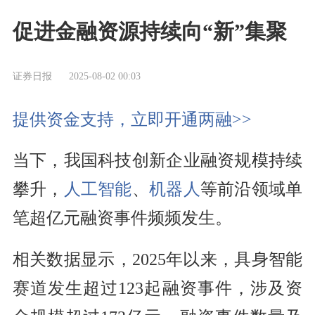
促进金融资源持续向“新”集聚
证券日报
2025-08-02 00:03
提供资金支持，立即开通两融>>
当下，我国科技创新企业融资规模持续
攀升，
人工智能
、
机器人
等前沿领域单
笔超亿元融资事件频频发生。
相关数据显示，2025年以来，具身智能
赛道发生超过123起融资事件，涉及资