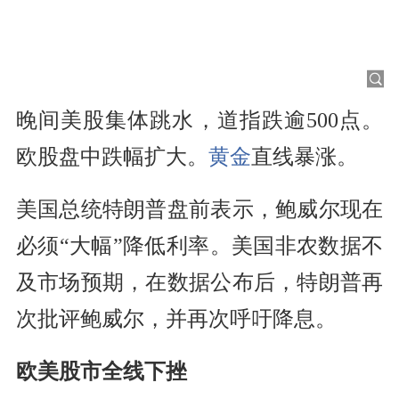
晚间美股集体跳水，道指跌逾500点。
欧股盘中跌幅扩大。
黄金
直线暴涨。
美国总统特朗普盘前表示，鲍威尔现在
必须“大幅”降低利率。美国非农数据不
及市场预期，在数据公布后，特朗普再
次批评鲍威尔，并再次呼吁降息。
欧美股市全线下挫