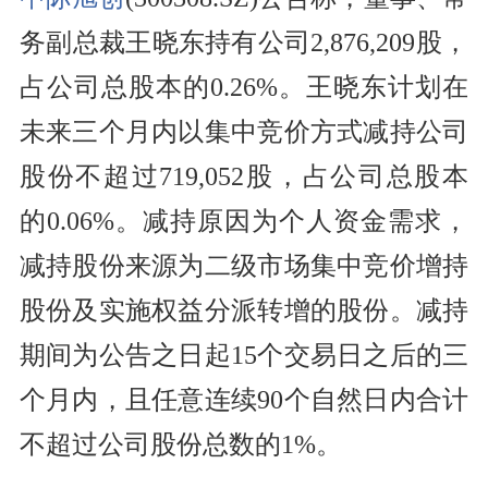
务副总裁王晓东持有公司2,876,209股，
占公司总股本的0.26%。王晓东计划在
未来三个月内以集中竞价方式减持公司
股份不超过719,052股，占公司总股本
的0.06%。减持原因为个人资金需求，
减持股份来源为二级市场集中竞价增持
股份及实施权益分派转增的股份。减持
期间为公告之日起15个交易日之后的三
个月内，且任意连续90个自然日内合计
不超过公司股份总数的1%。