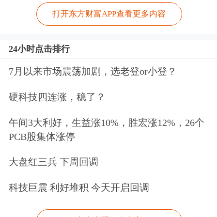
打开东方财富APP查看更多内容
24小时点击排行
7月以来市场震荡加剧，选老登or小登？
硬科技四连涨，稳了？
午间3大利好，生益涨10%，胜宏涨12%，26个
PCB股集体涨停
大盘红三兵 下周回调
科技巨震 利好堆积 今天开启回调