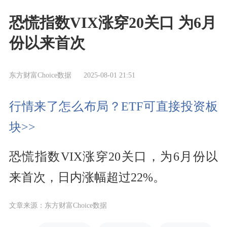
恐慌指数VIX涨穿20关口 为6月
份以来首次
东方财富Choice数据
2025-08-01 21:51
行情来了怎么布局？ETF可直接投资板
块>>
恐慌指数VIX涨穿20关口，为6月份以
来首次，日内涨幅超过22%。
文章来源：东方财富Choice数据