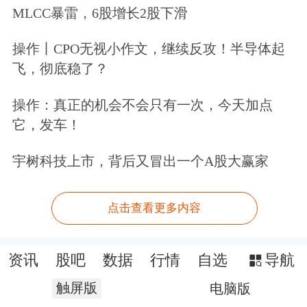
MLCC暴雷，6股增长2股下滑
操作丨CPO无视小作文，继续反攻！半导体起
飞，彻底稳了？
操作：真正的机会不会只有一次，今天加点
它，发车！
宇树科技上市，背后又冒出一个A股大赢家
点击查看更多内容
资讯
股吧
数据
行情
自选
导航
触屏版
电脑版