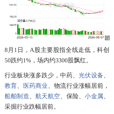
8月1日，A股主要股指全线走低，科创
50跌约1%，场内约3300股飘红。
行业板块涨多跌少，中药、
光伏设备
、
教育
、
医药商业
、物流行业涨幅居前，
船舶制造
、
航天航空
、保险、
小金属
、
采掘行业跌幅居前。