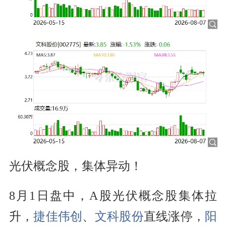
光伏概念股，集体异动！
8月1日盘中，A股光伏概念股集体拉
升，
捷佳伟创
、
文科股份
直线涨停，
阳