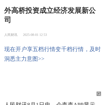
外高桥投资成立经济发展新公
司
人民财讯
2025-08-01 12:53
现在开户享五档行情变千档行情，及时
洞悉主力意图>>
人民财讯8月1日电，企查查APP显示，