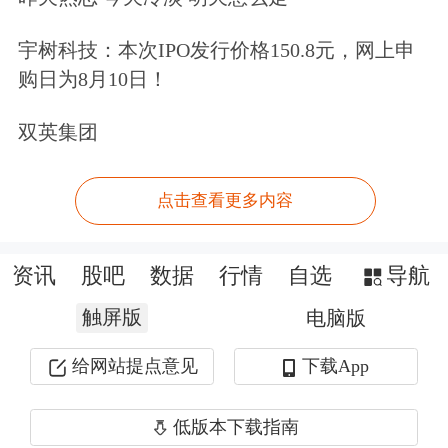
宇树科技：本次IPO发行价格150.8元，网上申
购日为8月10日！
双英集团
点击查看更多内容
资讯
股吧
数据
行情
自选
导航
触屏版
电脑版
给网站提点意见
下载App
低版本下载指南