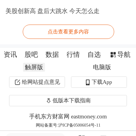
美股创新高 盘后大跳水 今天怎么走
点击查看更多内容
资讯
股吧
数据
行情
自选
导航
触屏版
电脑版
给网站提点意见
下载App
低版本下载指南
手机东方财富网 eastmoney.com
新客户免费领取多重好礼>>
网站备案号:沪ICP备05006054号-11