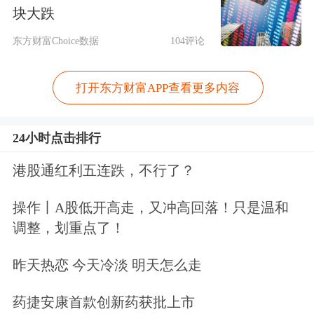
块大跌
东方财富Choice数据
104评论
打开东方财富APP查看更多内容
24小时点击排行
港股通红利五连跌，不行了？
操作丨A股低开高走，又冲高回落！只是温和
调整，划重点了！
领跌中概股列表：
昨天热恋 今天冷淡 明天怎么走
药捷安康首款创新药获批上市