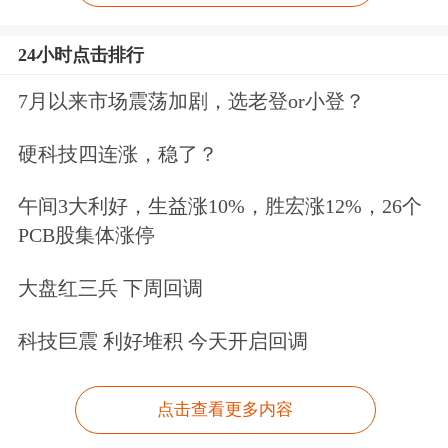
24小时点击排行
7月以来市场震荡加剧，选老登or小登？
硬科技四连涨，稳了？
午间3大利好，生益涨10%，胜宏涨12%，26个
PCB股集体涨停
大盘红三兵 下周回调
科技巨震 利好堆积 今天开启回调
点击查看更多内容