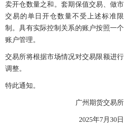
卖开仓数量之和。套期保值交易、做市
交易的单日开仓数量不受上述标准限
制。具有实际控制关系的账户按照一个
账户管理。
交易所将根据市场情况对交易限额进行
调整。
特此通知。
广州期货交易所
2025年7月30日