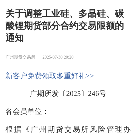
关于调整工业硅、多晶硅、碳
酸锂期货部分合约交易限额的
通知
广州期货交易所
2025-07-30 20:20
新客户免费领取多重好礼>>
广期所发〔2025〕246号
各会员单位：
根据《广州期货交易所风险管理办