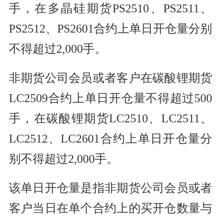
手，在多晶硅期货PS2510、PS2511、
PS2512、PS2601合约上单日开仓量分别
不得超过2,000手。
非期货公司会员或者客户在碳酸锂期货
LC2509合约上单日开仓量不得超过500
手，在碳酸锂期货LC2510、LC2511、
LC2512、LC2601合约上单日开仓量分
别不得超过2,000手。
该单日开仓量是指非期货公司会员或者
客户当日在单个合约上的买开仓数量与