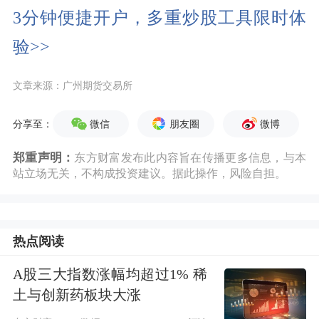
3分钟便捷开户，多重炒股工具限时体
验>>
文章来源：广州期货交易所
微信
朋友圈
微博
分享至：
郑重声明：
东方财富发布此内容旨在传播更多信息，与本
站立场无关，不构成投资建议。据此操作，风险自担。
热点阅读
A股三大指数涨幅均超过1% 稀
土与创新药板块大涨