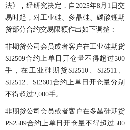
法》，经研究决定，自2025年8月1日交
易时起，对工业硅、多晶硅、碳酸锂期
货部分合约交易限额作出如下调整：
非期货公司会员或者客户在工业硅期货
SI2509合约上单日开仓量不得超过500
手，在工业硅期货SI2510、SI2511、
SI2512、SI2601合约上单日开仓量分别
不得超过2,000手。
非期货公司会员或者客户在多晶硅期货
PS2509合约上单日开仓量不得超过500