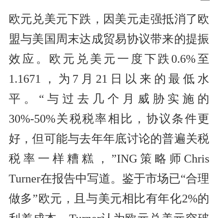
欧元兑美元下跌，因美元走强抵消了欧
盟与美国周末达成贸易协议带来的提振
效应。欧元兑美元一度下跌0.6%至
1.1671，为7月21日以来的最低水
平。“与过去几个月威胁实施的
30%-50%关税税率相比，协议条件更
好，但可能与去年年底讨论的普遍关税
税率一样糟糕，”ING策略师Chris
Turner在报告中写道。鉴于市场已“合理
做多”欧元，且与美元相比有年化2%的