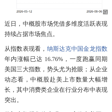
近日，中概股市场凭借多维度活跃表现
持续占据市场焦点。
从指数表现看，
纳斯达克中国金龙指数
年内涨幅已达 16.76%，一度跑赢同期
美国三大指数，势头尤为抢眼；从企业
动态看，中概股赴美上市数量大幅增
长，其中消费类企业在行业分布中表现
突出。