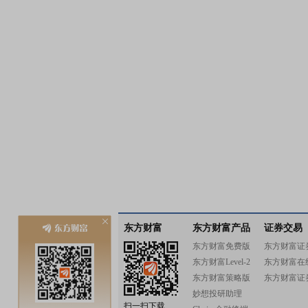
东方财富
东方财富产品
证券交易
东方财富免费版
东方财富证
东方财富Level-2
东方财富在
东方财富策略版
东方财富证
妙想投研助理
扫一扫下载