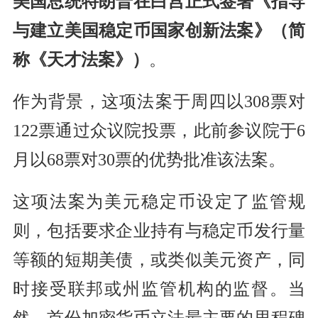
美国总统特朗普在白宫正式签署《指导
与建立美国稳定币国家创新法案》（简
称《天才法案》）
。
作为背景，这项法案于周四以308票对
122票通过众议院投票，此前参议院于6
月以68票对30票的优势批准该法案。
这项法案为美元稳定币设定了监管规
则，包括要求企业持有与稳定币发行量
等额的短期美债，或类似美元资产，同
时接受联邦或州监管机构的监督。当