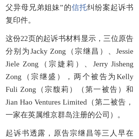
父异母兄弟姐妹”的
信托
纠纷案起诉书
复印件。
这份22页的起诉书材料显示，三位原告
分别为Jacky Zong（宗继昌）、Jessie
Jiele Zong（宗婕莉）、Jerry Jisheng
Zong（宗继盛），两个被告为Kelly
Fuli Zong（宗馥莉）（第一被告）和
Jian Hao Ventures Limited（第二被告，
一家在英属维京群岛注册的公司）。
起诉书透露，原告宗继昌等三人早在