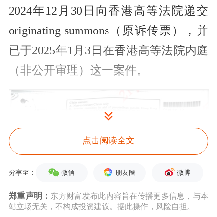
2024年12月30日向香港高等法院递交
originating summons（原诉传票），并
已于2025年1月3日在香港高等法院内庭
（非公开审理）这一案件。
点击阅读全文
微信
朋友圈
微博
分享至：
郑重声明：
东方财富发布此内容旨在传播更多信息，与本
站立场无关，不构成投资建议。据此操作，风险自担。