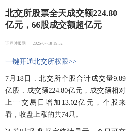
北交所股票全天成交额224.80
亿元，66股成交额超亿元
证券时报网
2025-07-18 19:32
一键开通北交所权限>>
7月18日，北交所个股合计成交量9.89
亿股，成交额224.80亿元，成交额相对
上一交易日增加13.02亿元，个股来
看，收盘上涨的共74只。