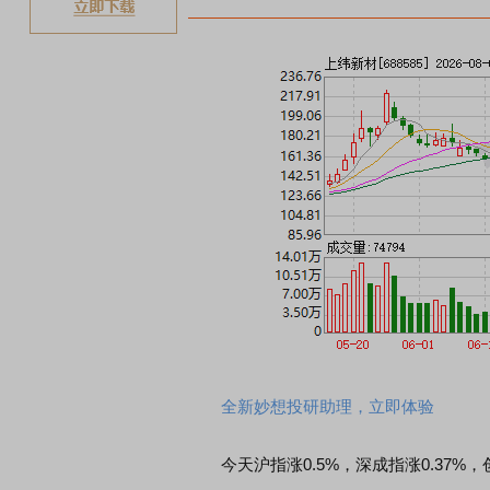
全新妙想投研助理，立即体验
今天沪指涨0.5%，深成指涨0.37%，创